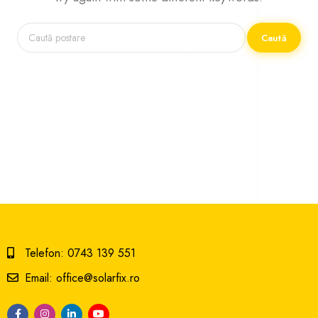
Caută
Telefon: 0743 139 551
Email: office@solarfix.ro