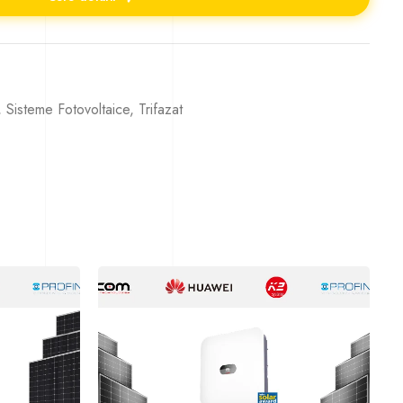
,
Sisteme Fotovoltaice
,
Trifazat