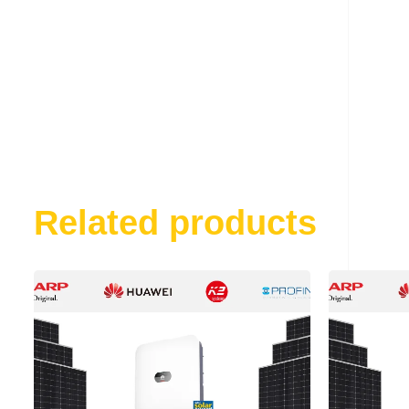
Related products