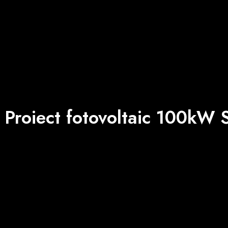
Proiect fotovoltaic 100kW S