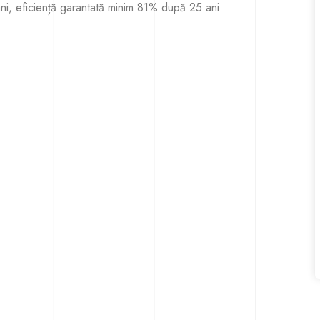
i, eficiență garantată minim 81% după 25 ani