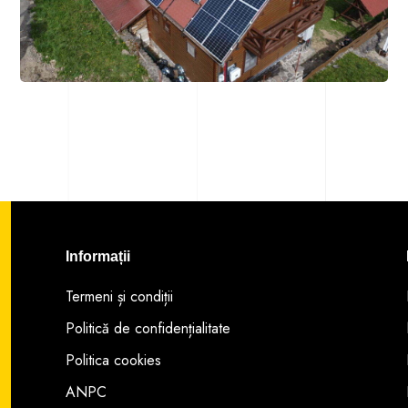
Informații
Termeni și condiții
Politică de confidențialitate
Politica cookies
ANPC