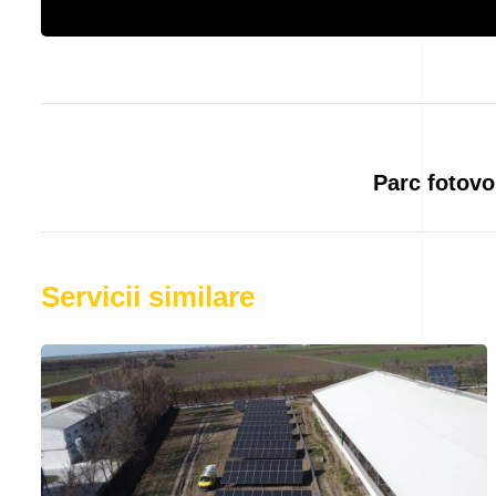
Parc fotovo
Servicii similare