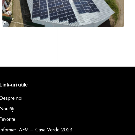
Link-uri utile
Despre noi
Noutăți
Favorite
Informații AFM – Casa Verde 2023