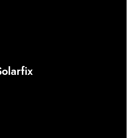
olarfix