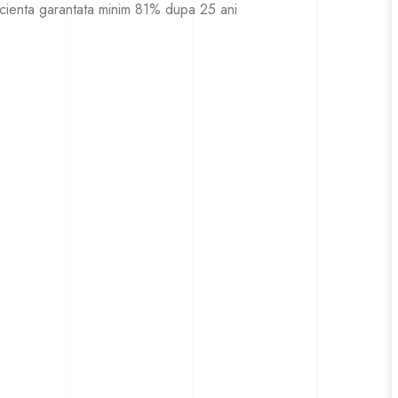
icienta garantata minim 81% dupa 25 ani