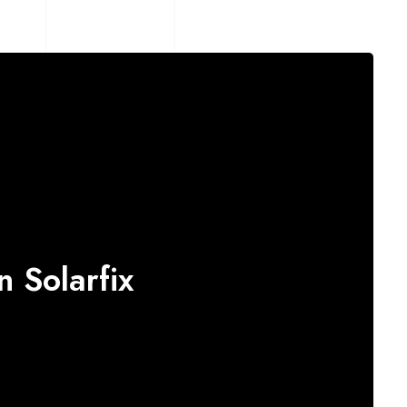
n Solarfix