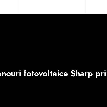
nouri fotovoltaice Sharp pri