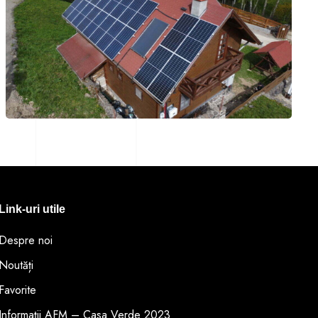
Link-uri utile
Despre noi
Noutăți
Favorite
Informații AFM – Casa Verde 2023