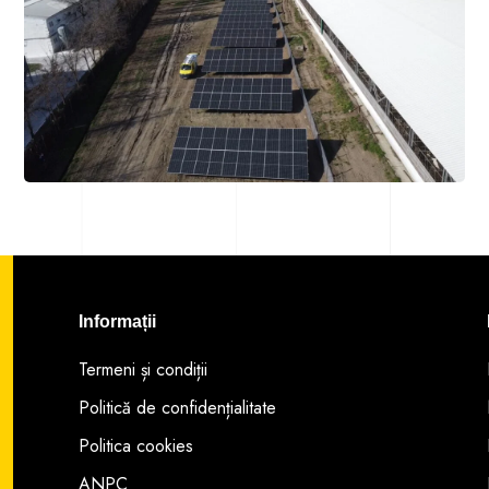
Informații
Termeni și condiții
Politică de confidențialitate
Politica cookies
ANPC