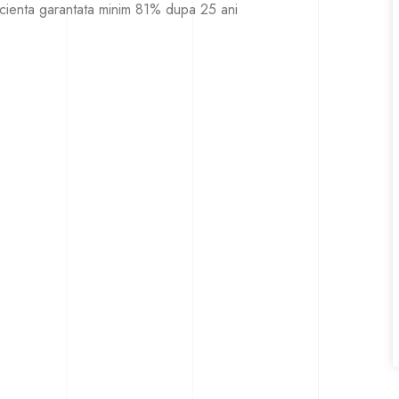
icienta garantata minim 81% dupa 25 ani